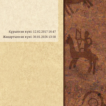
Құрылған күні: 12.02.2017 16:47
Жаңартылған күні: 30.01.2026 13:58