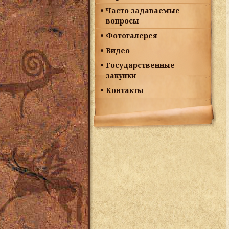
Часто задаваемые
вопросы
Фотогалерея
Видео
Государственные
закупки
Контакты