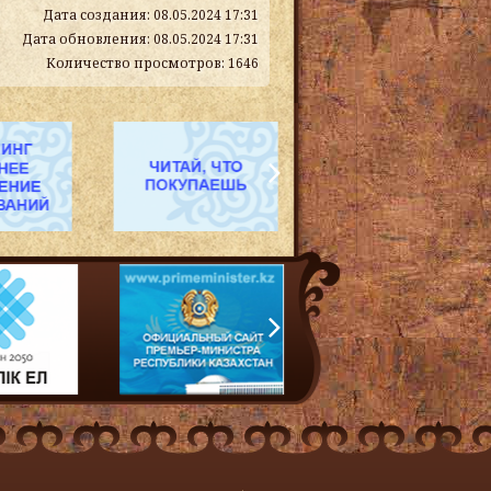
Дата создания: 08.05.2024 17:31
Дата обновления: 08.05.2024 17:31
Количество просмотров: 1646