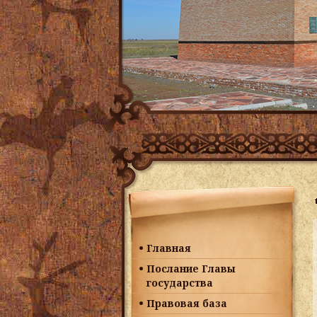
Главная
Послание Главы
государства
Правовая база