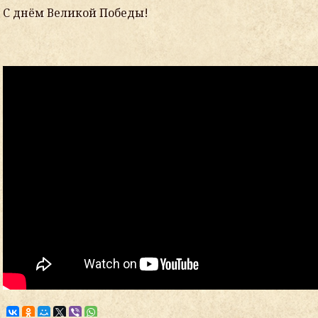
С днём Великой Победы!