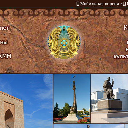
Мобильная версия
•