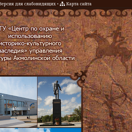
Версия для слабовидящих
•
Карта сайта