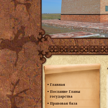
Главная
Послание Главы
государства
Правовая база