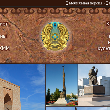
Мобильная версия
•