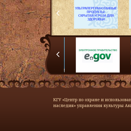
КГУ «Центр по охране и использова
наследия» управления культуры Ак