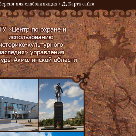
Версия для слабовидящих
•
Карта сайта