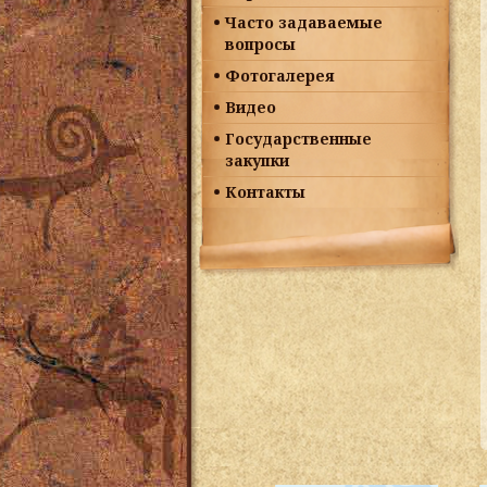
Часто задаваемые
вопросы
Фотогалерея
Видео
Государственные
закупки
Контакты